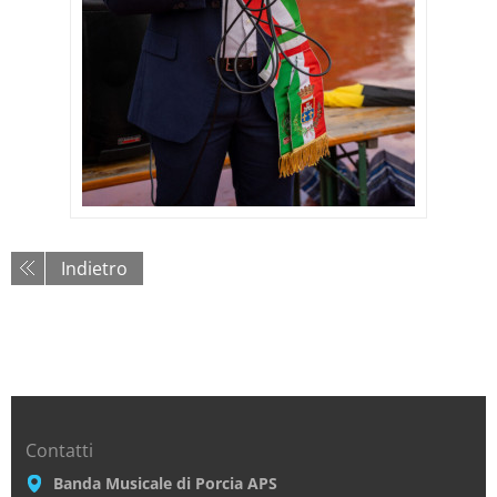
Indietro
Contatti
Banda Musicale di Porcia APS