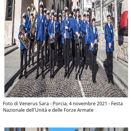
Foto di Venerus Sara - Porcia, 4 novembre 2021 - Festa
Nazionale dell'Unità e delle Forze Armate