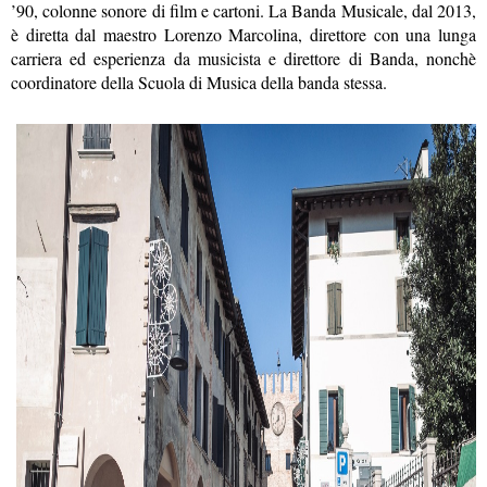
’90, colonne sonore di film e cartoni. La Banda Musicale, dal 2013,
è diretta dal maestro Lorenzo Marcolina, direttore con una lunga
carriera ed esperienza da musicista e direttore di Banda, nonchè
coordinatore della Scuola di Musica della banda stessa.