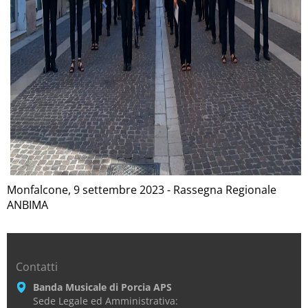
Monfalcone, 9 settembre 2023 - Rassegna Regionale
ANBIMA
Contatti
Banda Musicale di Porcia APS
Sede Legale ed Amministrativa: