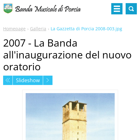
Homepage
Galleria
La Gazzetta di Porcia 2008-003.jpg
2007 - La Banda
all'inaugurazione del nuovo
oratorio
Slideshow