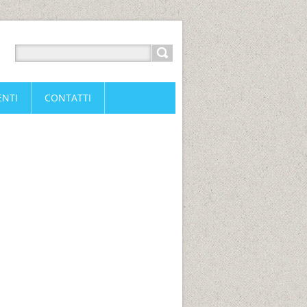
ENTI
CONTATTI