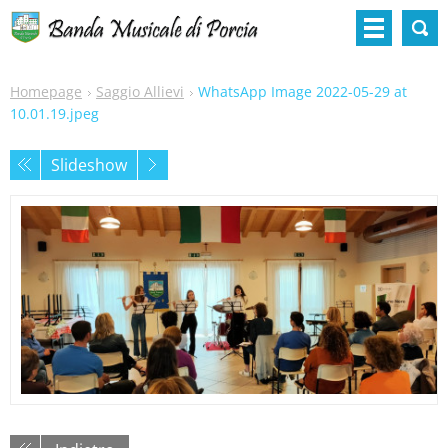
Homepage
Saggio Allievi
WhatsApp Image 2022-05-29 at
10.01.19.jpeg
Slideshow